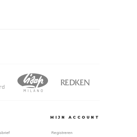
MIJN ACCOUNT
sbrief
Registreren