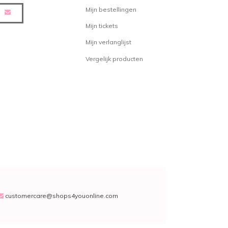
Mijn bestellingen
Mijn tickets
Mijn verlanglijst
Vergelijk producten
customercare@shops4youonline.com