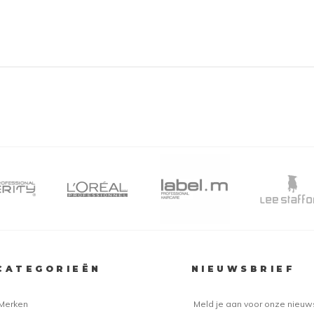
CATEGORIEËN
NIEUWSBRIEF
Merken
Meld je aan voor onze nieuw