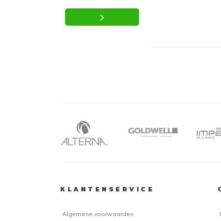
KLANTENSERVICE
Algemene voorwaarden