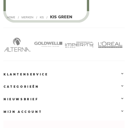
KIS GREEN
HOME
/
MERKEN
/
KIS
/
KLANTENSERVICE
CATEGORIEËN
NIEUWSBRIEF
MIJN ACCOUNT