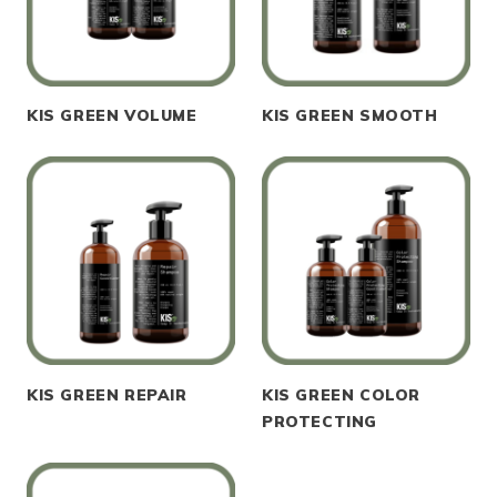
KIS GREEN VOLUME
KIS GREEN SMOOTH
KIS GREEN REPAIR
KIS GREEN COLOR
PROTECTING