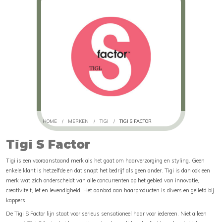
HOME
/
MERKEN
/
TIGI
/
TIGI S FACTOR
Tigi S Factor
Tigi is een vooraanstaand merk als het gaat om haarverzorging en styling. Geen
enkele klant is hetzelfde en dat snapt het bedrijf als geen ander. Tigi is dan ook een
merk wat zich onderscheidt van alle concurrenten op het gebied van innovatie,
creativiteit, lef en levendigheid. Het aanbod aan haarproducten is divers en geliefd bij
kappers.
De Tigi S Factor lijn staat voor serieus sensationeel haar voor iedereen. Niet alleen