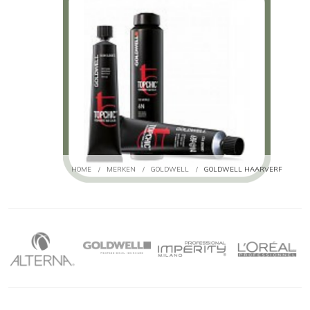
HOME
/
MERKEN
/
GOLDWELL
/
GOLDWELL HAARVERF