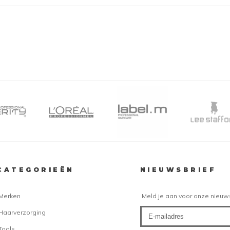
CATEGORIEËN
NIEUWSBRIEF
Merken
Meld je aan voor onze nieuw
Haarverzorging
Tools