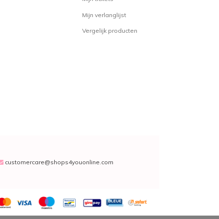
Mijn verlanglijst
Vergelijk producten
customercare@shops4youonline.com