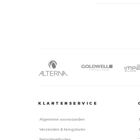
KLANTENSERVICE
Algemene voorwaarden
Verzenden & terugsturen
Betaalmethoden