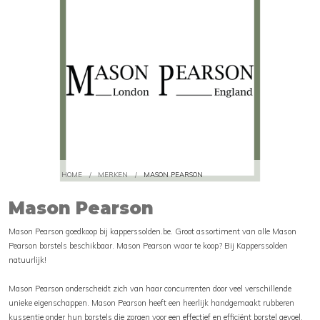
HOME
/
MERKEN
/
MASON PEARSON
Mason Pearson
Mason Pearson goedkoop bij kapperssolden.be. Groot assortiment van alle Mason
Pearson borstels beschikbaar. Mason Pearson waar te koop? Bij Kapperssolden
natuurlijk!
Mason Pearson onderscheidt zich van haar concurrenten door veel verschillende
unieke eigenschappen. Mason Pearson heeft een heerlijk handgemaakt rubberen
kussentje onder hun borstels die zorgen voor een effectief en efficiënt borstel gevoel.