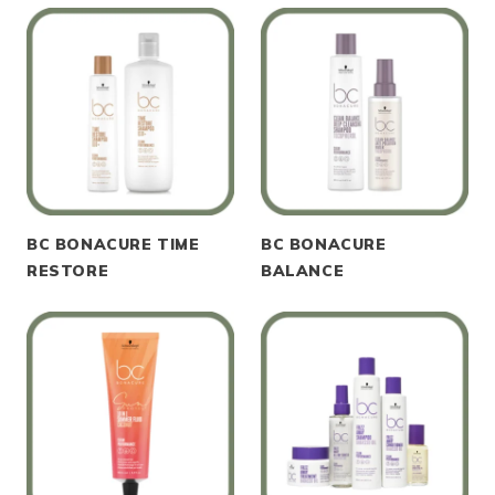
BC BONACURE TIME
BC BONACURE
RESTORE
BALANCE