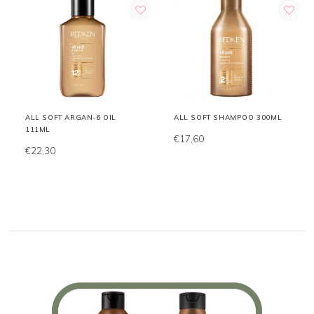
ALL SOFT ARGAN-6 OIL
ALL SOFT SHAMPOO 300ML
111ML
€17,60
€22,30