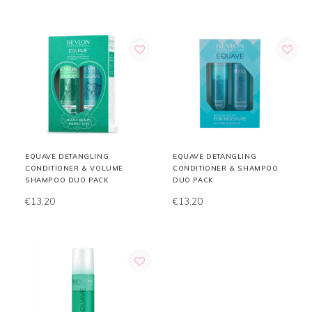
EQUAVE DETANGLING
EQUAVE DETANGLING
CONDITIONER & VOLUME
CONDITIONER & SHAMPOO
SHAMPOO DUO PACK
DUO PACK
€13,20
€13,20