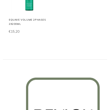
EQUAVE VOLUME 2PHASES
2X200ML
€15,20