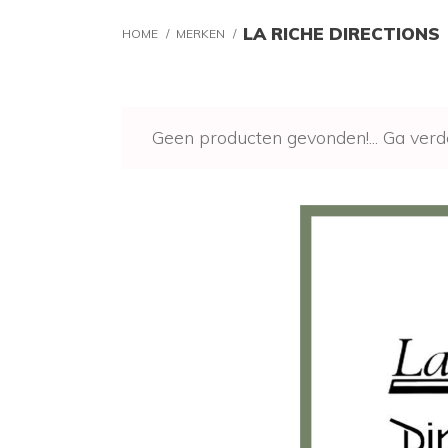
LA RICHE DIRECTIONS
HOME
/
MERKEN
/
Geen producten gevonden!...
Ga verd