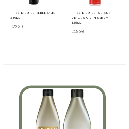
FRIZZ DISMISS REBEL TAME
FRIZZ DISMISS INSTANT
250ML
DEFLATE OIL IN SERUM
125ML
€22,30
€18,99