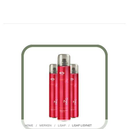
HOME
/
MERKEN
/
LISAP
/
LISAP LISYNET