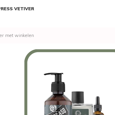
RESS VETIVER
er met winkelen