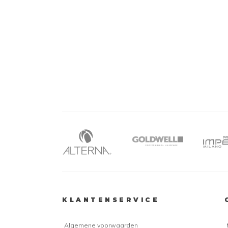
KLANTENSERVICE
Algemene voorwaarden