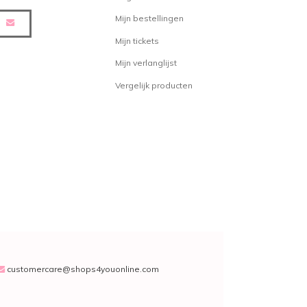
Mijn bestellingen
Mijn tickets
Mijn verlanglijst
Vergelijk producten
customercare@shops4youonline.com