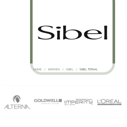
HOME
/
MERKEN
/
SIBEL
/
SIBEL TOTAAL