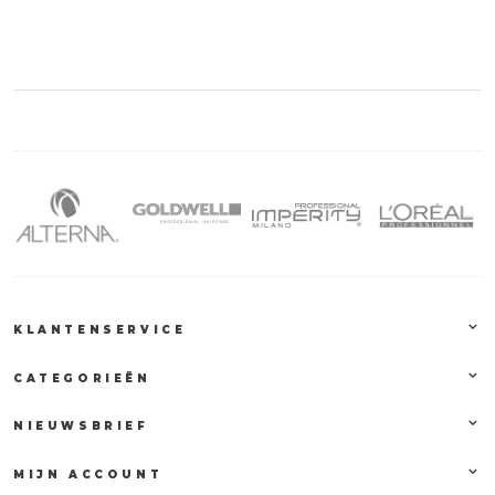
KLANTENSERVICE
CATEGORIEËN
NIEUWSBRIEF
MIJN ACCOUNT