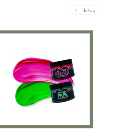
TERUG