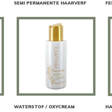
SEMI PERMANENTE HAARVERF
FE
WATERSTOF / OXYCREAM
HA