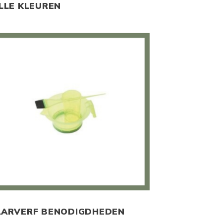
LLE KLEUREN
ARVERF BENODIGDHEDEN