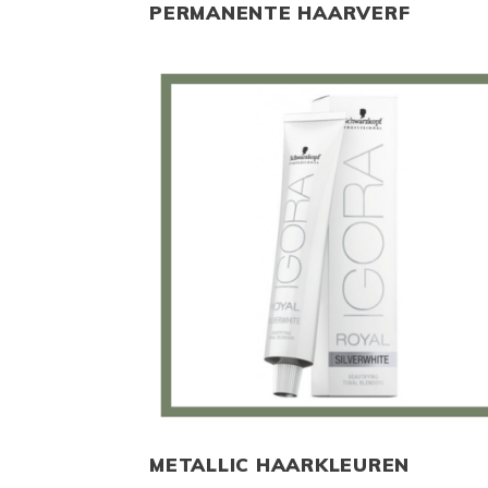
PERMANENTE HAARVERF
METALLIC HAARKLEUREN