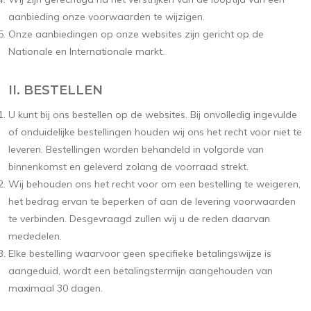
aanbieding onze voorwaarden te wijzigen.
Onze aanbiedingen op onze websites zijn gericht op de
Nationale en Internationale markt.
II. BESTELLEN
U kunt bij ons bestellen op de websites. Bij onvolledig ingevulde
of onduidelijke bestellingen houden wij ons het recht voor niet te
leveren. Bestellingen worden behandeld in volgorde van
binnenkomst en geleverd zolang de voorraad strekt.
Wij behouden ons het recht voor om een bestelling te weigeren,
het bedrag ervan te beperken of aan de levering voorwaarden
te verbinden. Desgevraagd zullen wij u de reden daarvan
mededelen.
Elke bestelling waarvoor geen specifieke betalingswijze is
aangeduid, wordt een betalingstermijn aangehouden van
maximaal 30 dagen.