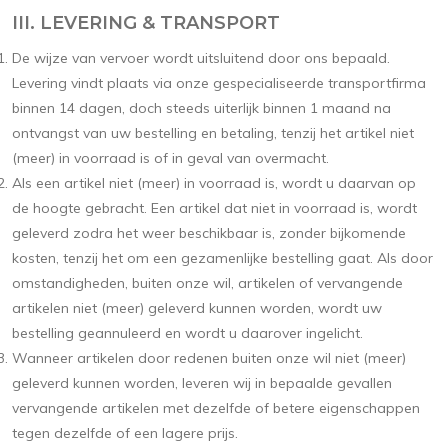
III. LEVERING & TRANSPORT
De wijze van vervoer wordt uitsluitend door ons bepaald.
Levering vindt plaats via onze gespecialiseerde transportfirma
binnen 14 dagen, doch steeds uiterlijk binnen 1 maand na
ontvangst van uw bestelling en betaling, tenzij het artikel niet
(meer) in voorraad is of in geval van overmacht.
Als een artikel niet (meer) in voorraad is, wordt u daarvan op
de hoogte gebracht. Een artikel dat niet in voorraad is, wordt
geleverd zodra het weer beschikbaar is, zonder bijkomende
kosten, tenzij het om een gezamenlijke bestelling gaat. Als door
omstandigheden, buiten onze wil, artikelen of vervangende
artikelen niet (meer) geleverd kunnen worden, wordt uw
bestelling geannuleerd en wordt u daarover ingelicht.
Wanneer artikelen door redenen buiten onze wil niet (meer)
geleverd kunnen worden, leveren wij in bepaalde gevallen
vervangende artikelen met dezelfde of betere eigenschappen
tegen dezelfde of een lagere prijs.