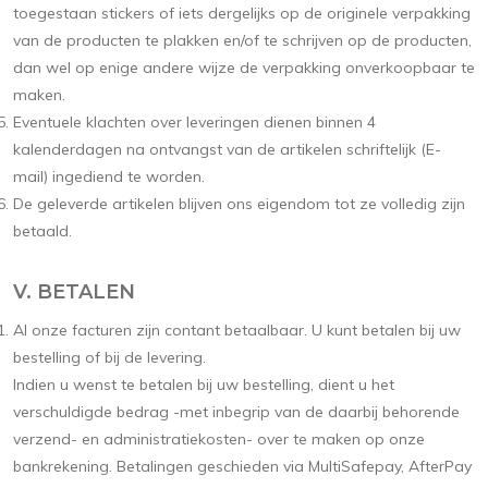
toegestaan stickers of iets dergelijks op de originele verpakking
van de producten te plakken en/of te schrijven op de producten,
dan wel op enige andere wijze de verpakking onverkoopbaar te
maken.
Eventuele klachten over leveringen dienen binnen 4
kalenderdagen na ontvangst van de artikelen schriftelijk (E-
mail) ingediend te worden.
De geleverde artikelen blijven ons eigendom tot ze volledig zijn
betaald.
V. BETALEN
Al onze facturen zijn contant betaalbaar. U kunt betalen bij uw
bestelling of bij de levering.
Indien u wenst te betalen bij uw bestelling, dient u het
verschuldigde bedrag -met inbegrip van de daarbij behorende
verzend- en administratiekosten- over te maken op onze
bankrekening. Betalingen geschieden via MultiSafepay, AfterPay