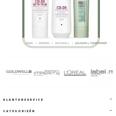
HOME
/
MERKEN
/
GOLDWELL
/
GOLDWELL CONDITIONER
KLANTENSERVICE
CATEGORIEËN