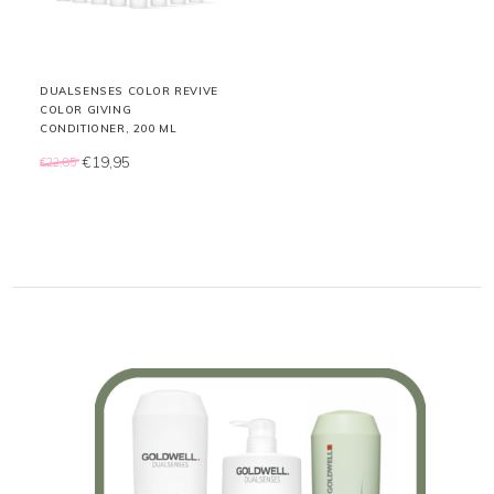
DUALSENSES COLOR REVIVE
COLOR GIVING
CONDITIONER, 200 ML
€19,95
€22,85