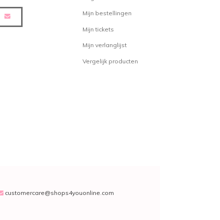
Mijn bestellingen
Mijn tickets
Mijn verlanglijst
Vergelijk producten
customercare@shops4youonline.com