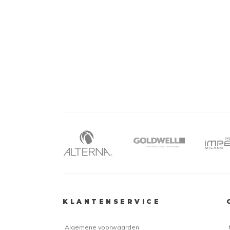
KLANTENSERVICE
Algemene voorwaarden