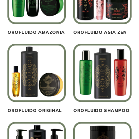
OROFLUIDO AMAZONIA
OROFLUIDO ASIA ZEN
OROFLUIDO ORIGINAL
OROFLUIDO SHAMPOO