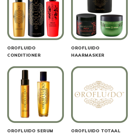
OROFLUIDO
OROFLUIDO
CONDITIONER
HAARMASKER
OROFLUIDO SERUM
OROFLUIDO TOTAAL