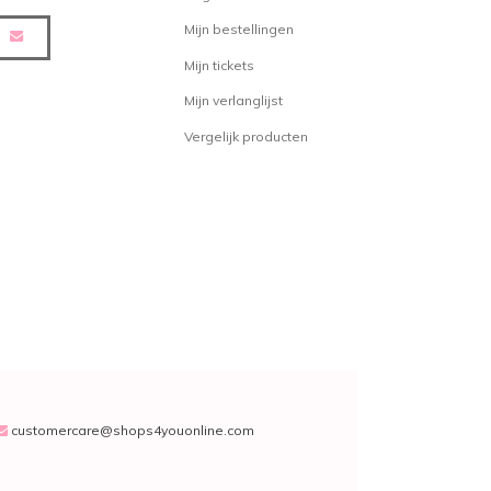
Mijn bestellingen
Mijn tickets
Mijn verlanglijst
Vergelijk producten
customercare@shops4youonline.com