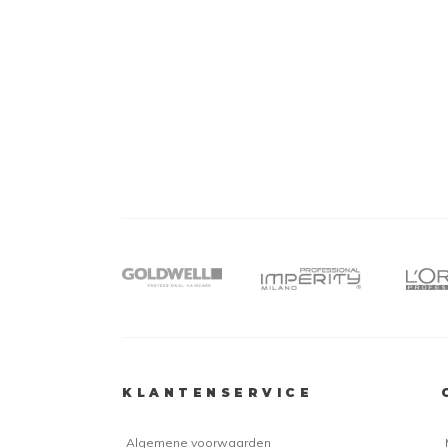
KLANTENSERVICE
Algemene voorwaarden