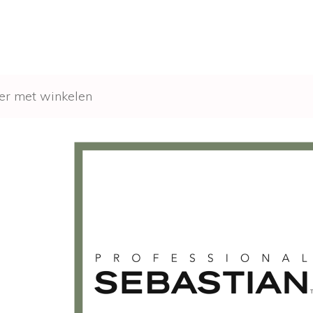
er met winkelen