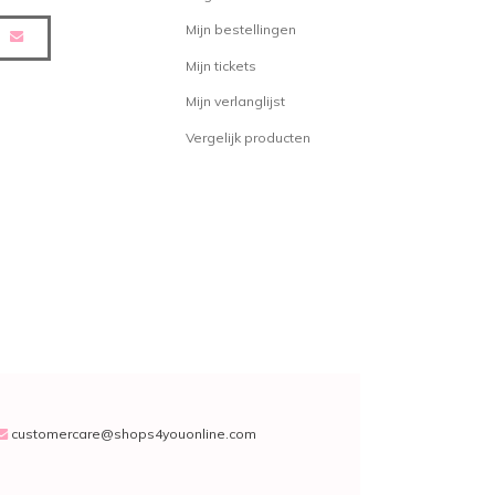
Mijn bestellingen
Mijn tickets
Mijn verlanglijst
Vergelijk producten
customercare@shops4youonline.com