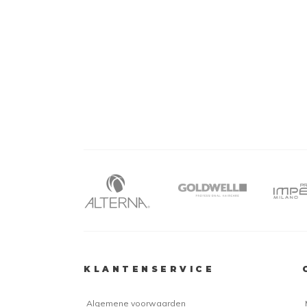
KLANTENSERVICE
Algemene voorwaarden