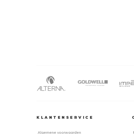
KLANTENSERVICE
Algemene voorwaarden