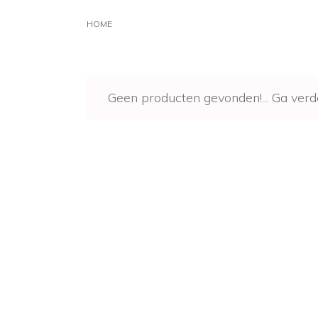
HOME
Geen producten gevonden!...
Ga verd