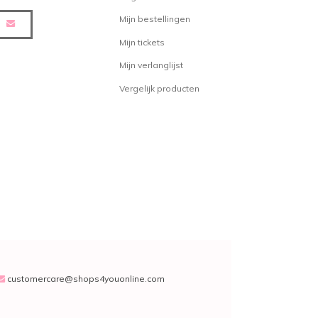
Mijn bestellingen
Mijn tickets
Mijn verlanglijst
Vergelijk producten
customercare@shops4youonline.com