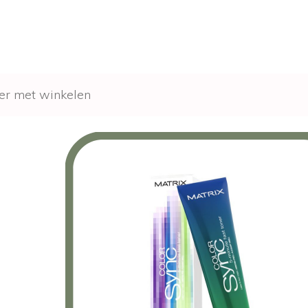
er met winkelen