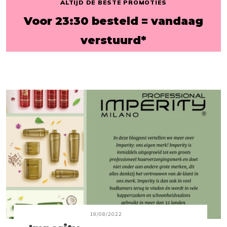
ALTIJD DE BESTE PROMOTIES
Voor 23:30 besteld = vandaag
verstuurd*
19/08/2022