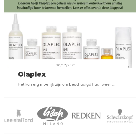
30/12/2021
Olaplex
Het kan erg moeilijk zijn om beschadigd haar weer ...