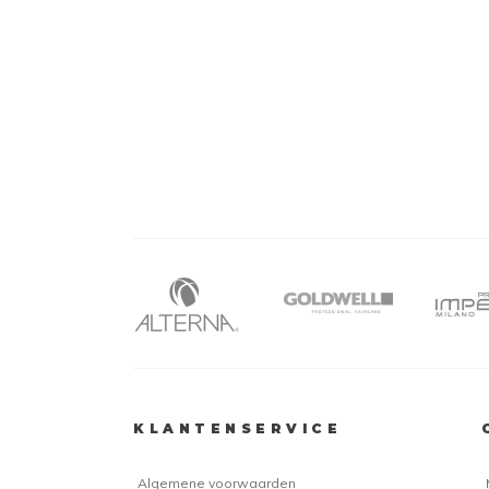
KLANTENSERVICE
Algemene voorwaarden