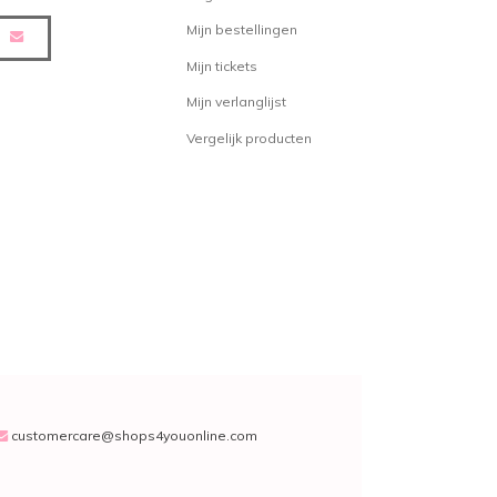
Mijn bestellingen
Mijn tickets
Mijn verlanglijst
Vergelijk producten
customercare@shops4youonline.com