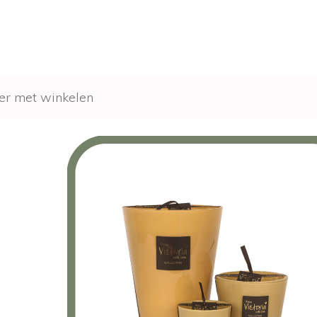
er met winkelen