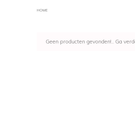
HOME
Geen producten gevonden!...
Ga verd