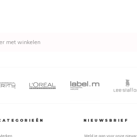
er met winkelen
CATEGORIEËN
NIEUWSBRIEF
Merken
Meld je aan voor onze nieuw