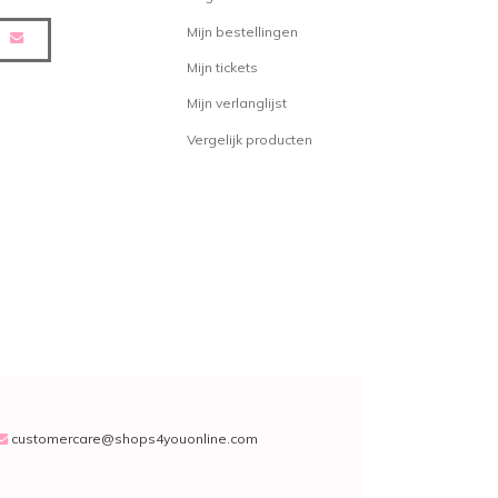
Mijn bestellingen
Mijn tickets
Mijn verlanglijst
Vergelijk producten
customercare@shops4youonline.com