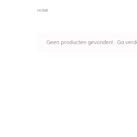
HOME
Geen producten gevonden!...
Ga verd