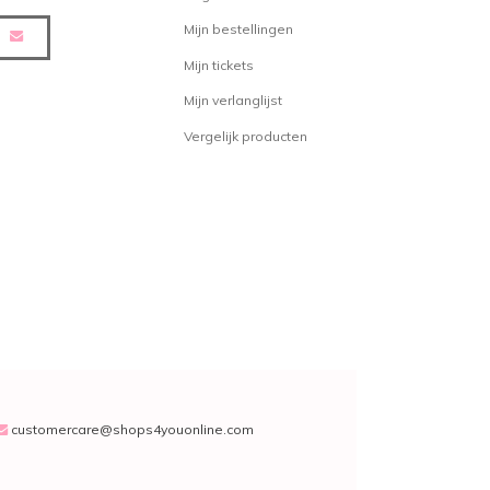
Mijn bestellingen
Mijn tickets
Mijn verlanglijst
Vergelijk producten
customercare@shops4youonline.com