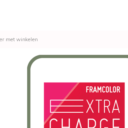
er met winkelen