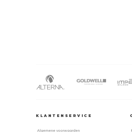
KLANTENSERVICE
Algemene voorwaarden