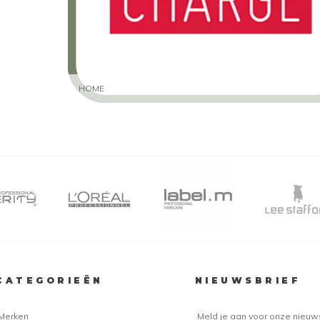
HOME
CATEGORIEËN
NIEUWSBRIEF
Merken
Meld je aan voor onze nieuw