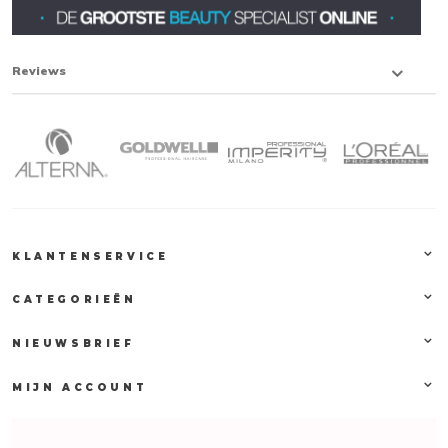
Reviews
KLANTENSERVICE
CATEGORIEËN
NIEUWSBRIEF
MIJN ACCOUNT