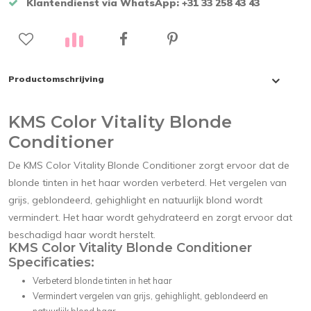
Klantendienst via WhatsApp: +31 33 258 43 43
Productomschrijving
KMS Color Vitality Blonde
Conditioner
De KMS Color Vitality Blonde Conditioner zorgt ervoor dat de
blonde tinten in het haar worden verbeterd. Het vergelen van
grijs, geblondeerd, gehighlight en natuurlijk blond wordt
vermindert. Het haar wordt gehydrateerd en zorgt ervoor dat
beschadigd haar wordt herstelt.
KMS Color Vitality Blonde Conditioner
Specificaties:
Verbeterd blonde tinten in het haar
Vermindert vergelen van grijs, gehighlight, geblondeerd en