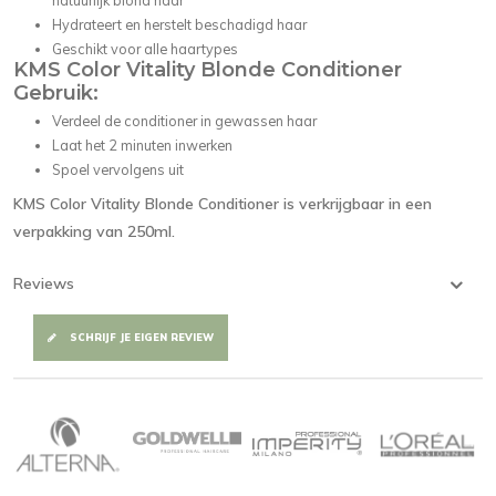
natuurlijk blond haar
Hydrateert en herstelt beschadigd haar
Geschikt voor alle haartypes
KMS Color Vitality Blonde Conditioner
Gebruik:
Verdeel de conditioner in gewassen haar
Laat het 2 minuten inwerken
Spoel vervolgens uit
KMS Color Vitality Blonde Conditioner is verkrijgbaar in een
verpakking van 250ml.
Reviews
SCHRIJF JE EIGEN REVIEW