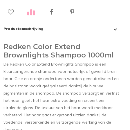
Productomschrijving
Redken Color Extend
Brownlights Shampoo 1000ml
De Redken Color Extend Brownlights Shampoo is een
kleurcorrigerende shampoo voor natuurlijk of geverfd bruin
haar. Gele en oranje ondertonen worden geneutraliseerd en
de basistoon wordt geëgaliseerd dankzij de blauwe
pigmenten in de shampoo. De shampoo verzorgt en verfrist
het haar, geeft het haar extra voeding en creëert een
stralende glans. De textuur van het haar wordt merkbaar
verbeterd. Het haar gaat er gezond uitzien dankzij de
voedende, versterkende en verzorgende werking van de
shampoo.