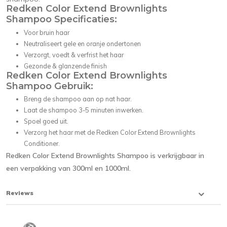
Redken Color Extend Brownlights
Shampoo Specificaties:
Voor bruin haar
Neutraliseert gele en oranje ondertonen
Verzorgt, voedt & verfrist het haar
Gezonde & glanzende finish
Redken Color Extend Brownlights
Shampoo Gebruik:
Breng de shampoo aan op nat haar.
Laat de shampoo 3-5 minuten inwerken.
Spoel goed uit.
Verzorg het haar met de Redken Color Extend Brownlights
Conditioner.
Redken Color Extend Brownlights Shampoo is verkrijgbaar in
een verpakking van 300ml en 1000ml.
Reviews