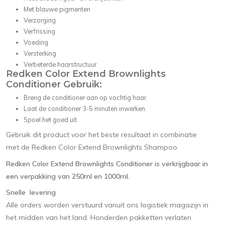
Met blauwe pigmenten
Verzorging
Verfrissing
Voeding
Versterking
Verbeterde haarstructuur
Redken Color Extend Brownlights
Conditioner Gebruik:
Breng de conditioner aan op vochtig haar.
Laat de conditioner 3-5 minuten inwerken.
Spoel het goed uit.
Gebruik dit product voor het beste resultaat in combinatie
met de Redken Color Extend Brownlights Shampoo.
Redken Color Extend Brownlights Conditioner is verkrijgbaar in
een verpakking van 250ml en 1000ml.
Snelle levering
Alle orders worden verstuurd vanuit ons logistiek magazijn in
het midden van het land. Honderden pakketten verlaten