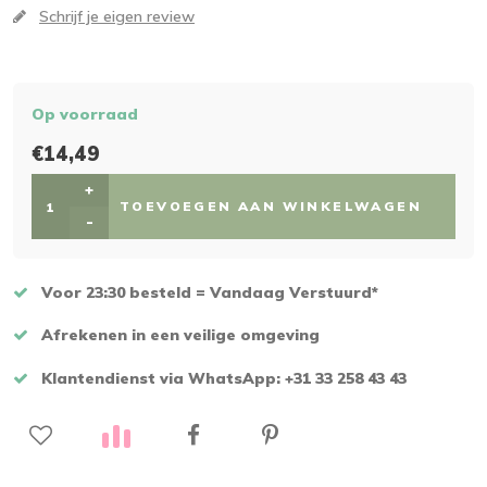
Schrijf je eigen review
Op voorraad
€14,49
+
TOEVOEGEN AAN WINKELWAGEN
-
Voor 23:30 besteld = Vandaag Verstuurd*
Afrekenen in een veilige omgeving
Klantendienst via WhatsApp: +31 33 258 43 43