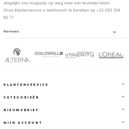
dagelijks ons magazijn op weg naar een tevreden klant.
Onze klantenservice is telefonisch te bereiken op +32 (0)3 304
82 77.
Reviews
KLANTENSERVICE
CATEGORIEËN
NIEUWSBRIEF
MIJN ACCOUNT