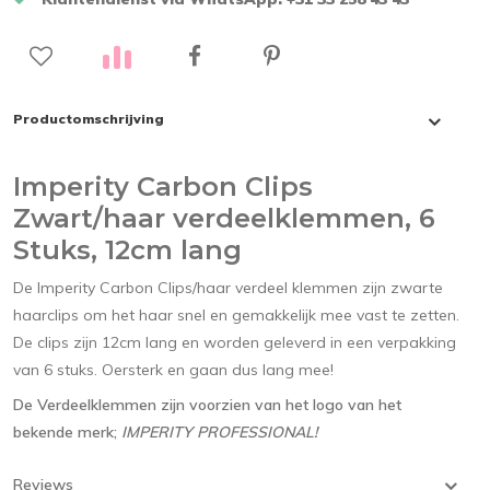
Productomschrijving
Imperity Carbon Clips
Zwart/haar verdeelklemmen, 6
Stuks, 12cm lang
De Imperity Carbon Clips/haar verdeel klemmen zijn zwarte
haarclips om het haar snel en gemakkelijk mee vast te zetten.
De clips zijn 12cm lang en worden geleverd in een verpakking
van 6 stuks. Oersterk en gaan dus lang mee!
De Verdeelklemmen zijn voorzien van het logo van het
bekende merk;
IMPERITY PROFESSIONAL!
Reviews