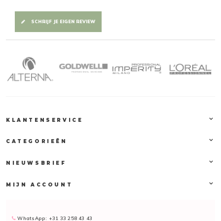
SCHRIJF JE EIGEN REVIEW
KLANTENSERVICE
CATEGORIEËN
NIEUWSBRIEF
MIJN ACCOUNT
WhatsApp: +31 33 258 43 43