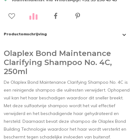
Productomschrijving
Olaplex Bond Maintenance
Clarifying Shampoo No. 4C,
250ml
De Olaplex Bond Maintenance Clarifying Shampoo No. 4C is
een reinigende shampoo die vuilresten verwijdert. Ophopend
vuil kan het haar beschadigen waardoor dit sneller breekt.
Met deze sulfaatvrije shampoo wordt het vuil effectief
verwijderd en het beschadigende haar gehydrateerd en
hersteld. Daarnaast bevat deze shampoo de Olaplex Bond
Building Technologie waardoor het haar wordt versterkt en
beschermt tegen schadelijke invloeden van buitenaf.