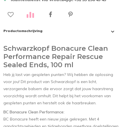
Productomschrijving
Schwarzkopf Bonacure Clean
Performance Repair Rescue
Sealed Ends, 100 ml
Heb jij last van gespleten punten? Wij hebben de oplossing
voor jou! Dit product van Schwarzkopf is een licht,
verzorgende balsem die ervoor zorgt dat jouw haarstreng
voorzichtig wordt omhult. Dit helpt bij het voorkomen van
gespleten punten en herstelt ook de haarbreuken.
BC Bonacure Clean Performance:
BC Bonacure heeft een nieuw jasje gekregen. Met 4
aandachtsgebieden en tijdgebonden meetbare doelstellingen