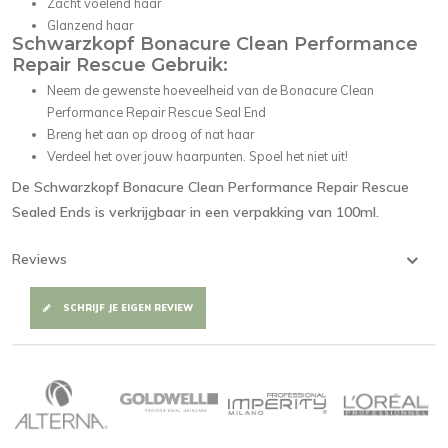
Zacht voelend haar
Glanzend haar
Schwarzkopf Bonacure Clean Performance
Repair Rescue Gebruik:
Neem de gewenste hoeveelheid van de Bonacure Clean
Performance Repair Rescue Seal End
Breng het aan op droog of nat haar
Verdeel het over jouw haarpunten. Spoel het niet uit!
De Schwarzkopf Bonacure Clean Performance Repair Rescue
Sealed Ends is verkrijgbaar in een verpakking van 100ml.
Reviews
SCHRIJF JE EIGEN REVIEW