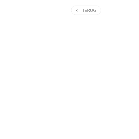
TERUG