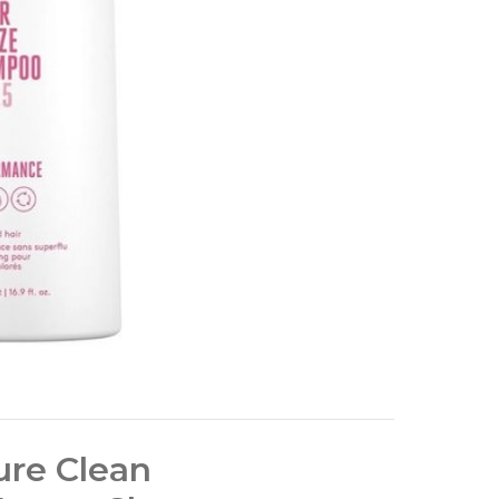
re Clean