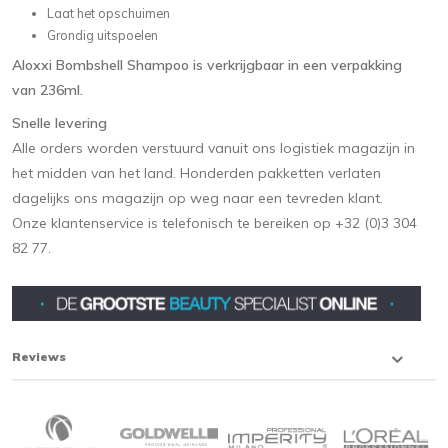
Laat het opschuimen
Grondig uitspoelen
Aloxxi Bombshell Shampoo is verkrijgbaar in een verpakking
van 236ml.
Snelle levering
Alle orders worden verstuurd vanuit ons logistiek magazijn in
het midden van het land. Honderden pakketten verlaten
dagelijks ons magazijn op weg naar een tevreden klant.
Onze klantenservice is telefonisch te bereiken op +32 (0)3 304
82 77.
Reviews