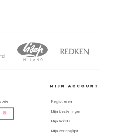
MIJN ACCOUNT
sbrief
Registreren
Mijn bestellingen
Mijn tickets
Mijn verlanglijst