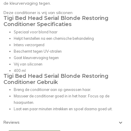
de kleurvervaging tegen.
Deze conditioner is vrij van siliconen
Tigi Bed Head Serial Blonde Restoring
Conditioner Specificaties
Speciaal voor blond haar
Helpt herstellen na een chemische behandeling
Intens verzorgend
Beschermt tegen UV-stralen
Gaat kleurvervaging tegen
Vrij van siliconen
400 ml
Tigi Bed Head Serial Blonde Restoring
Conditioner Gebruik
Breng de conditioner aan op gewassen haar.
Masseer de conditioner goed in in het haar. Focus op de
haarpunten.
Laat een paar minuten intrekken en spoel daarna goed uit.
Reviews