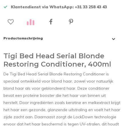
Klantendienst via WhatsApp: +31 33 258 43 43
Productomschrijving
Tigi Bed Head Serial Blonde
Restoring Conditioner, 400ml
De Tigi Bed Head Serial Blonde Restoring Conditioner is
speciaal ontwikkeld voor blond haar, zowel voor natuurlijk
blond haar als voor geblondeerd haar. Deze conditioner
bevat een proteïne booster die het haar van binnen uit
herstelt. Door ingrediënten zoals keratine en melkextract krijgt
het haar een gezonde, glanzende uitstraling en voelt het haar
zijde zacht aan. Daarnaast zorgt de LockDown technologie
ervoor dat het haar beschermd is tegen UV-stralen, dit houdt