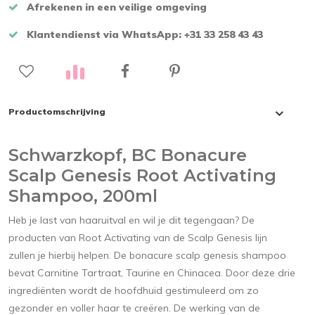
Afrekenen in een veilige omgeving
Klantendienst via WhatsApp: +31 33 258 43 43
Productomschrijving
Schwarzkopf, BC Bonacure
Scalp Genesis Root Activating
Shampoo, 200ml
Heb je last van haaruitval en wil je dit tegengaan? De
producten van Root Activating van de Scalp Genesis lijn
zullen je hierbij helpen. De bonacure scalp genesis shampoo
bevat Carnitine Tartraat, Taurine en Chinacea. Door deze drie
ingrediënten wordt de hoofdhuid gestimuleerd om zo
gezonder en voller haar te creëren. De werking van de