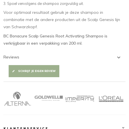
Spoel vervolgens de shampoo zorgvuldig uit.
Voor optimaal resultaat gebruik je deze shampoo in
combinatie met de andere producten uit de Scalp Genesis lijn
van Schwarzkopf.
BC Bonacure Scalp Genesis Root Activating Shampoo is
verkrijgbaar in een verpakking van 200 ml.
Reviews
SCHRIJF JE EIGEN REVIEW
KLANTENSERVICE