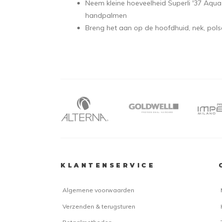
Neem kleine hoeveelheid Superli '37 Aqu
handpalmen
Breng het aan op de hoofdhuid, nek, pols
KLANTENSERVICE
Algemene voorwaarden
Verzenden & terugsturen