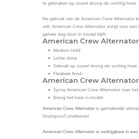
te gebruiken op zowel droog als vochtig haar.
Na gebruik van de American Crew Alternator k
wilt. American Crew Alternator zorgt voor een li
gehele dag door in model blijft.
American Crew Alternator 
Medium Hold
Lichte shine
Gebruik op zowel droog als vochtig haar.
Flexibele finish
American Crew Alternator
Spray American Crew Alternator over het
Breng het haar in model.
American Crew Alternator
is gemakkelijk uitw
Shampoo/Conditioner
!
American Crew Alternator is verkrijgbaar in een