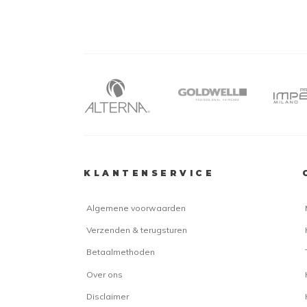
KLANTENSERVICE
Algemene voorwaarden
Verzenden & terugsturen
Betaalmethoden
Over ons
Disclaimer