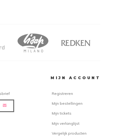
MIJN ACCOUNT
sbrief
Registreren
Mijn bestellingen
Mijn tickets
Mijn verlanglijst
Vergelijk producten