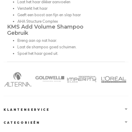
Laat het haar dikker aanvoelen
Versterkt het haar
Geeft een boost aan fijn en slap haar
AHA Structure Complex
KMS Add Volume Shampoo
Gebruik
Breng aan op nat haar.
Laat de shampoo goed schuimen.
Spoel het haar goed uit.
KLANTENSERVICE
CATEGORIEËN