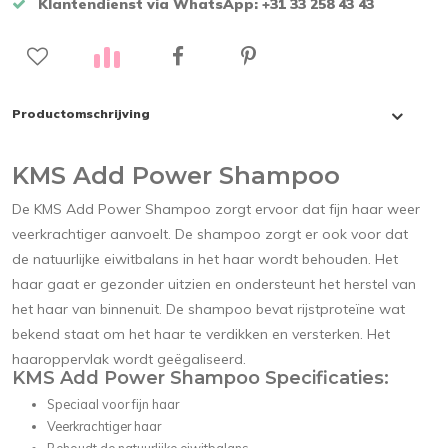
Klantendienst via WhatsApp: +31 33 258 43 43
Productomschrijving
KMS Add Power Shampoo
De KMS Add Power Shampoo zorgt ervoor dat fijn haar weer
veerkrachtiger aanvoelt. De shampoo zorgt er ook voor dat
de natuurlijke eiwitbalans in het haar wordt behouden. Het
haar gaat er gezonder uitzien en ondersteunt het herstel van
het haar van binnenuit. De shampoo bevat rijstproteïne wat
bekend staat om het haar te verdikken en versterken. Het
haaroppervlak wordt geëgaliseerd.
KMS Add Power Shampoo Specificaties:
Speciaal voor fijn haar
Veerkrachtiger haar