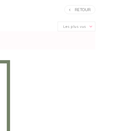
RETOUR
Les plus vus