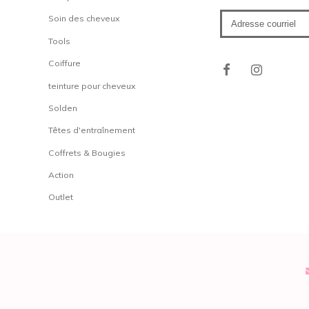
Soin des cheveux
Tools
Coiffure
teinture pour cheveux
Solden
Têtes d'entraînement
Coffrets & Bougies
Action
Outlet