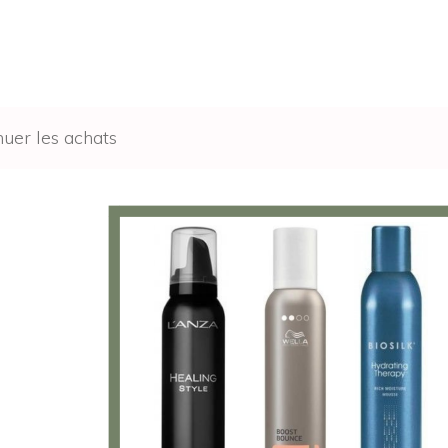
nuer les achats