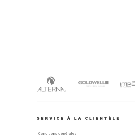
SERVICE À LA CLIENTÈLE
Conditions générales